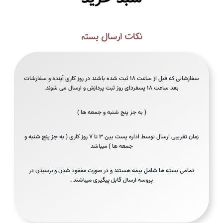
نکات ارسال بسته
سفارشاتی که قبل از ساعت ۱۸ ثبت شده باشند در روز کاری آینده و سفارشات
بعد ساعت ۱۸ پسفردای روز ثبت پردازش و ارسال می شوند.
( به جز پنج شنبه و جمعه ها )
زمان تقریبی ارسال توسط اداره پست بین ۳ تا ۷ روز کاری ( به جز پنج شنبه و
جمعه ها ) میباشد
تمامی بسته ها شامل بیمه هستند و در صورت مفقود شدن و نرسیدن در
پروسه ارسال قابل پیگیری میباشند .