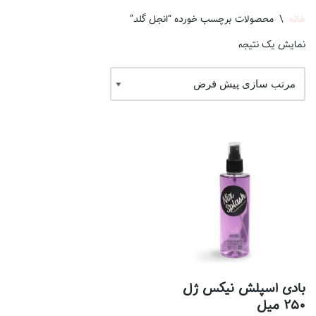
خانه
\
محصولات برچسب خورده “انجل گلد”
نمایش یک نتیجه
بادی اسپلش نیکس ژل
۲۵۰ میل