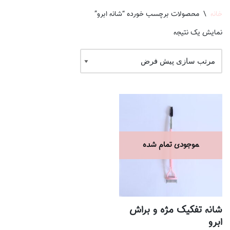
خانه
\
محصولات برچسب خورده “شانه ابرو”
نمایش یک نتیجه
شانه تفکیک مژه و براش
ابرو