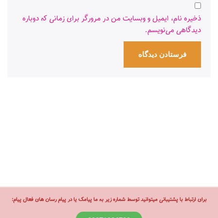
ذخیره نام، ایمیل و وبسایت من در مرورگر برای زمانی که دوباره
دیدگاهی می‌نویسم.
برای ارتباط با پشتیبانی میتوانید توسط شماره زیر به ما پیامک یا در پیام رسان های فعال پیام: