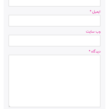
ایمیل
*
وب‌ سایت
دیدگاه
*