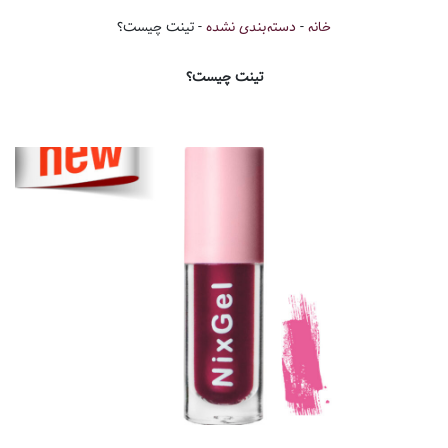
خانه
-
دسته‌بندی نشده
-
تینت چیست؟
تینت چیست؟