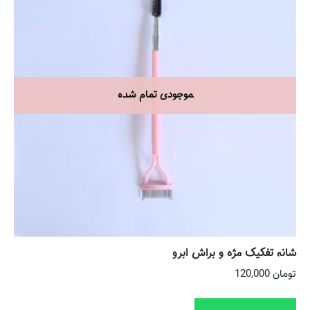
شانه تفکیک مژه و براش ابرو
تومان
120,000