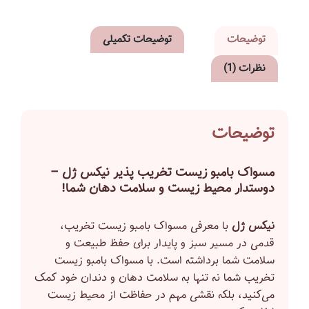
توضیحات
توضیحات تکمیلی
نظرات (1)
توضیحات
مسواک بامبو زیست‌ تخریب‌ پذیر نیکس ژل –
دوستدار محیط زیست و سلامت دهان شما!
نیکس ژل
با معرفی مسواک بامبو زیست‌ تخریب‌،
قدمی در مسیر سبز و پایدار برای حفظ طبیعت و
سلامت شما برداشته است. با مسواک بامبو زیست‌
تخریب‌ شما نه تنها به سلامت دهان و دندان خود کمک
می‌کنید، بلکه نقشی مهم در حفاظت از محیط‌ زیست