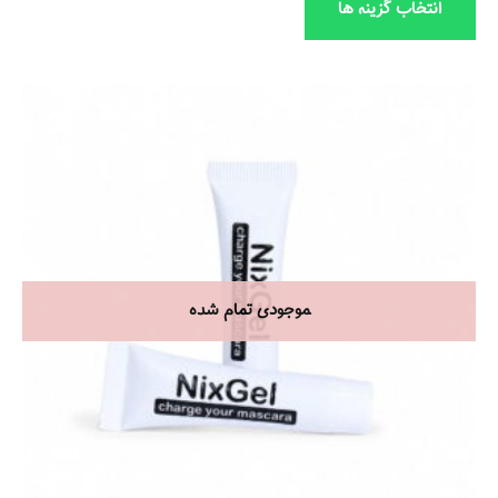
انتخاب گزینه ها