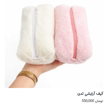
کیف آرایشی تدی
تومان
550,000