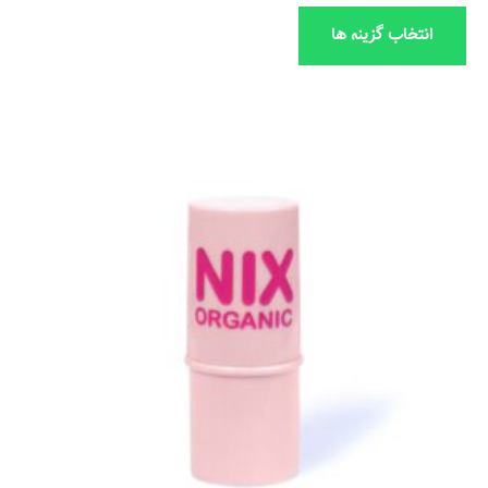
انتخاب گزینه ها