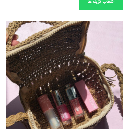
انتخاب گزینه ها