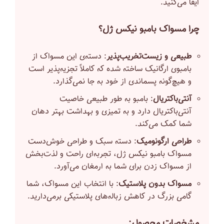
ایفا می‌کنید.
چرا مسواک بامبو نیکس ژل؟
طبیعی و زیست‌تخریب‌پذیر
: دسته‌ی این مسواک از
بامبوی ارگانیک ساخته شده که کاملاً تجزیه‌پذیر است
و هیچ‌گونه پسماندی از خود به جا نمی‌گذارد.
آنتی‌باکتریال
: بامبو به طور طبیعی خاصیت
آنتی‌باکتریال دارد و به تمیزی و بهداشت بهتر دهان
شما کمک می‌کند.
طراحی ارگونومیک
: دسته سبک و طراحی خوش‌دست
مسواک بامبو نیکس ژل، تجربه‌ای راحت و لذت‌بخش
از مسواک زدن برای شما به ارمغان می‌آورد.
مسواک بدون پلاستیک
: با انتخاب این مسواک، شما
گامی بزرگ در کاهش زباله‌های پلاستیکی برمی‌دارید.
مشخصات محصول: