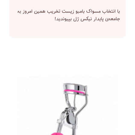
با انتخاب مسواک بامبو زیست‌ تخریب‌ همین امروز به
جامعه‌ی پایدار نیکس ژل بپیوندید!