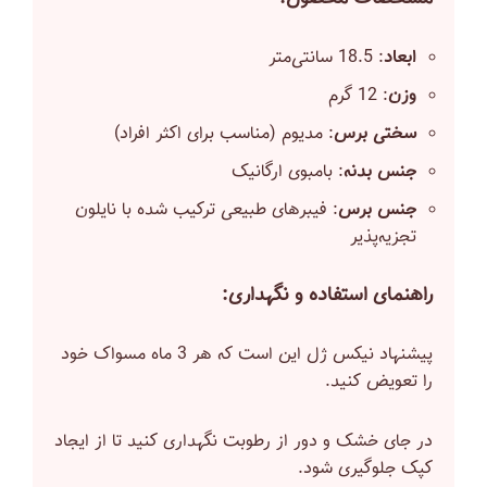
ابعاد
: 18.5 سانتی‌متر
وزن
: 12 گرم
سختی برس
: مدیوم (مناسب برای اکثر افراد)
جنس بدنه
: بامبوی ارگانیک
جنس برس
: فیبرهای طبیعی ترکیب شده با نایلون
تجزیه‌پذیر
راهنمای استفاده و نگهداری:
پیشنهاد نیکس ژل این است که هر 3 ماه مسواک خود
را تعویض کنید.
در جای خشک و دور از رطوبت نگهداری کنید تا از ایجاد
کپک جلوگیری شود.