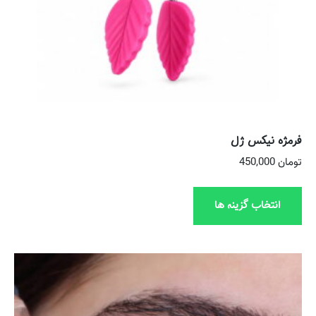
فرمژه نیکس ژل
تومان
450,000
انتخاب گزینه ها