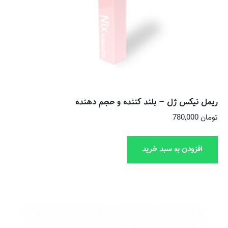
ریمل نیکس ژل – بلند کننده و حجم دهنده
تومان
780,000
افزودن به سبد خرید