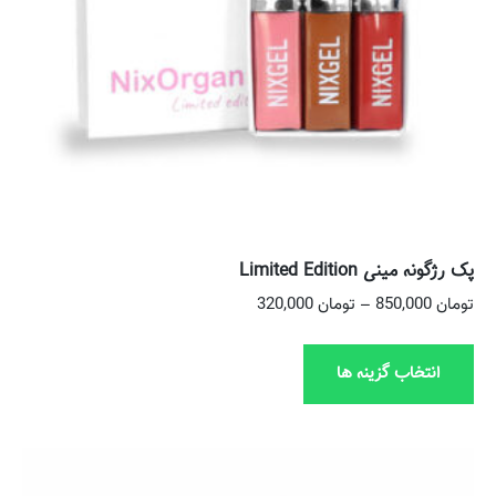
پک رژگونه مینی Limited Edition
تومان
850,000
–
تومان
320,000
انتخاب گزینه ها