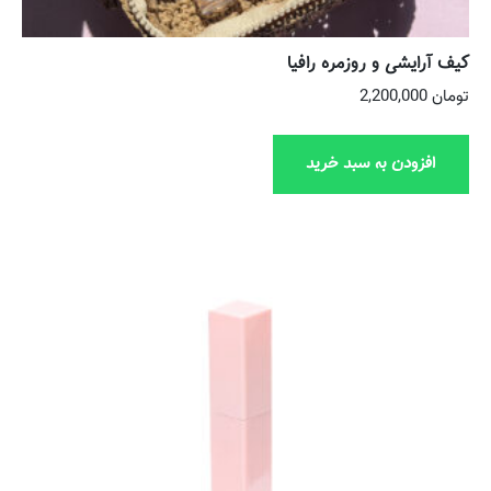
کیف آرایشی و روزمره رافیا
تومان
2,200,000
افزودن به سبد خرید