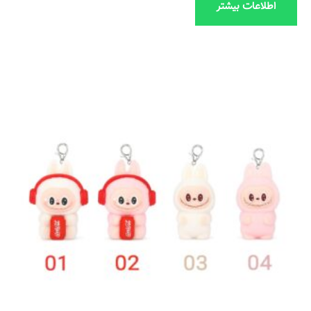
اطلاعات بیشتر