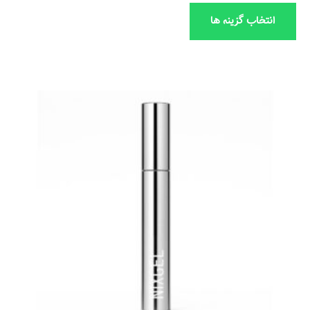
انتخاب گزینه ها